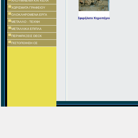
ΑΛΟΥΜΙΝΕΝΙΑ ΚΑΓΚΕΛΑ
ΧΩΡΙΣΜΑΤΑ ΓΡΑΦΕΙΟΥ
ΟΛΟΚΛΗΡΟΜΕΝΑ ΕΡΓΑ
Σφυρήλατο Κηροπήγιο
ΜΕΤΑΛΛΟ - ΤΕΧΝΗ
ΜΕΤΑΛΛΙΚΑ ΕΠΙΠΛΑ
ΠΕΡΙΦΡΑΞΕΙΣ DECK
ΠΙΣΤΟΠΟΙΗΣΗ CE